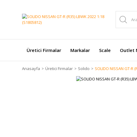
Üretici Firmalar
Markalar
Scale
Outlet 
Anasayfa
Üretici Firmalar
Solido
SOLIDO NISSAN GT-R (R