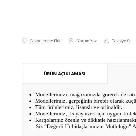
Yorum Yaz
Tavsiye Et
ÜRÜN AÇIKLAMASI
Modellerimizi, mağazamızda görerek de satın 
Modellerimiz, gerçeğinin birebir olarak küçü
Tüm ürünlerimiz, lisanslı ve orjinaldir.
Modellerimiz, 15 yaş üzeri için uygun, kolek
Kargolarınız özenle ve dikkatle hazırlanmakt
Siz “Değerli Hobidaşlarımızın Mutluluğu” 