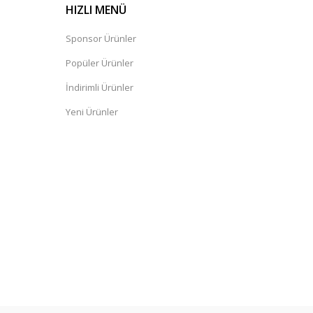
HIZLI MENÜ
Sponsor Ürünler
Popüler Ürünler
İndirimli Ürünler
Yeni Ürünler