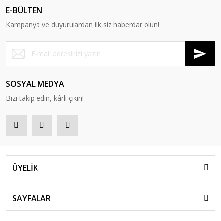
E-BÜLTEN
Kampanya ve duyurulardan ilk siz haberdar olun!
SOSYAL MEDYA
Bizi takip edin, kârlı çıkın!
ÜYELİK
SAYFALAR