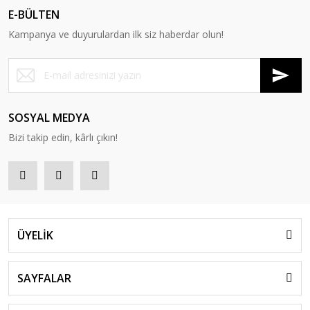
E-BÜLTEN
Kampanya ve duyurulardan ilk siz haberdar olun!
SOSYAL MEDYA
Bizi takip edin, kârlı çıkın!
ÜYELİK
SAYFALAR