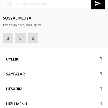
SOSYAL MEDYA
Bizi takip edin, kârlı çıkın!
ÜYELİK
SAYFALAR
HESABIM
HIZLI MENÜ