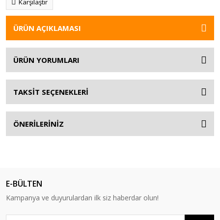
Karşılaştır
ÜRÜN AÇIKLAMASI
ÜRÜN YORUMLARI
TAKSİT SEÇENEKLERİ
ÖNERİLERİNİZ
E-BÜLTEN
Kampanya ve duyurulardan ilk siz haberdar olun!