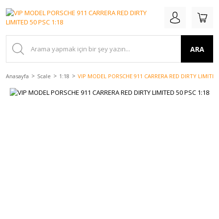
ARA
Anasayfa
Scale
1:18
VIP MODEL PORSCHE 911 CARRERA RED DIRTY LIMITED 