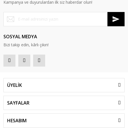
Kampanya ve duyurulardan ilk siz haberdar olun!
SOSYAL MEDYA
Bizi takip edin, kârlı çıkın!
ÜYELİK
SAYFALAR
HESABIM