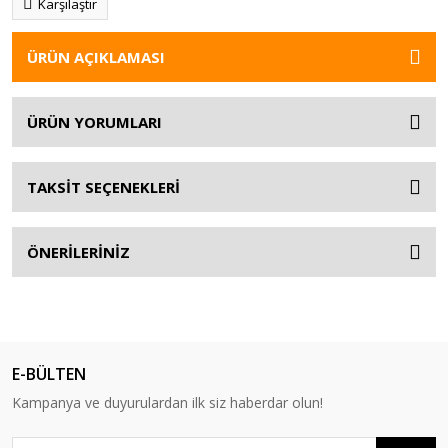
Karşılaştır
ÜRÜN AÇIKLAMASI
ÜRÜN YORUMLARI
TAKSİT SEÇENEKLERİ
ÖNERİLERİNİZ
E-BÜLTEN
Kampanya ve duyurulardan ilk siz haberdar olun!