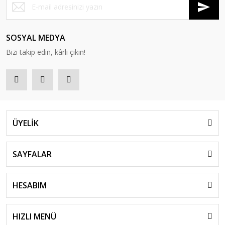
SOSYAL MEDYA
Bizi takip edin, kârlı çıkın!
ÜYELİK
SAYFALAR
HESABIM
HIZLI MENÜ