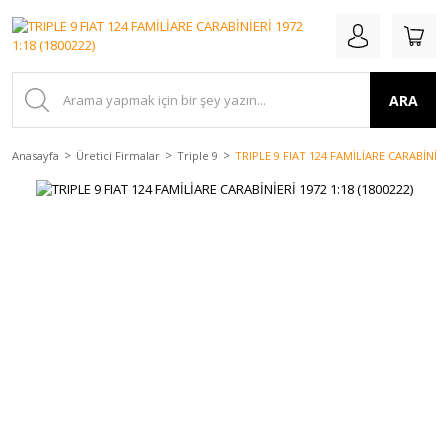
ARA
Anasayfa
Üretici Firmalar
Triple 9
TRIPLE 9 FIAT 124 FAMİLİARE CARABİNİERİ