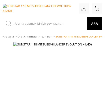
ARA
Anasayfa
Üretici Firmalar
Sun Star
SUNSTAR 1:18 MITSUBISHI LANCER EVO