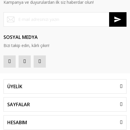
Kampanya ve duyurulardan ilk siz haberdar olun!
SOSYAL MEDYA
Bizi takip edin, kârlı çıkın!
ÜYELİK
SAYFALAR
HESABIM