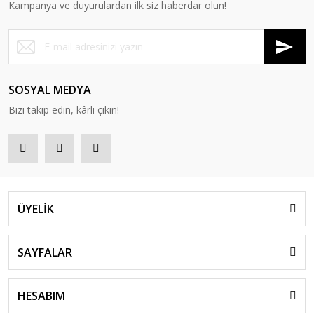
Kampanya ve duyurulardan ilk siz haberdar olun!
SOSYAL MEDYA
Bizi takip edin, kârlı çıkın!
ÜYELİK
SAYFALAR
HESABIM