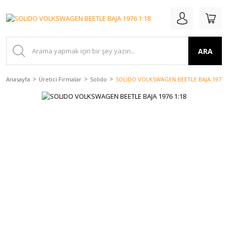
ARA
Anasayfa
Üretici Firmalar
Solido
SOLIDO VOLKSWAGEN BEETLE BAJA 1976 1