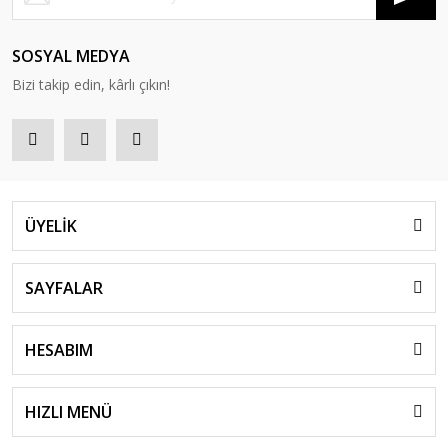
SOSYAL MEDYA
Bizi takip edin, kârlı çıkın!
ÜYELİK
SAYFALAR
HESABIM
HIZLI MENÜ