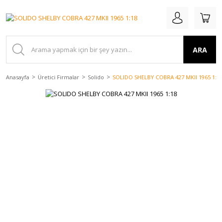
ARA
Anasayfa
Üretici Firmalar
Solido
SOLIDO SHELBY COBRA 427 MKII 1965 1:1