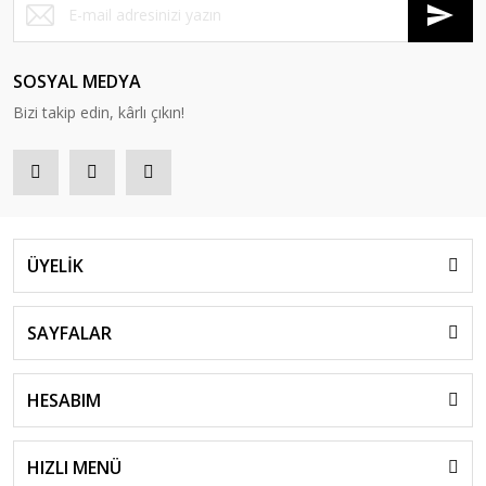
SOSYAL MEDYA
Bizi takip edin, kârlı çıkın!
ÜYELİK
SAYFALAR
HESABIM
HIZLI MENÜ