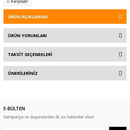
Karşılaştır
ÜRÜN AÇIKLAMASI
ÜRÜN YORUMLARI
TAKSİT SEÇENEKLERİ
ÖNERİLERİNİZ
E-BÜLTEN
Kampanya ve duyurulardan ilk siz haberdar olun!