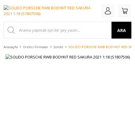
ARA
Anasayfa
Üretici Firmalar
Solido
SOLIDO PORSCHE RWB BODYKIT RED SAKUR