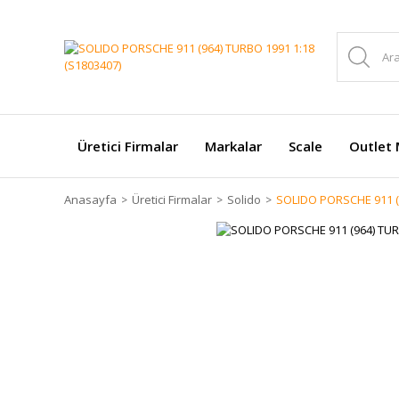
Üretici Firmalar
Markalar
Scale
Outlet 
Anasayfa
Üretici Firmalar
Solido
SOLIDO PORSCHE 911 (9