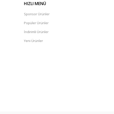
HIZLI MENÜ
Sponsor Ürünler
Popüler Ürünler
İndirimli Ürünler
Yeni Ürünler