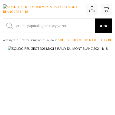
ARA
Anasayfa
Üretici Firmalar
Solido
SOLIDO PEUGEOT 306 MAXI 5 RALLY DU M