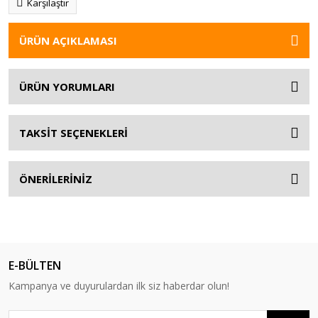
Karşılaştır
ÜRÜN AÇIKLAMASI
ÜRÜN YORUMLARI
TAKSİT SEÇENEKLERİ
ÖNERİLERİNİZ
E-BÜLTEN
Kampanya ve duyurulardan ilk siz haberdar olun!