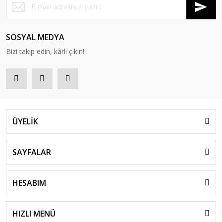
SOSYAL MEDYA
Bizi takip edin, kârlı çıkın!
ÜYELİK
SAYFALAR
HESABIM
HIZLI MENÜ