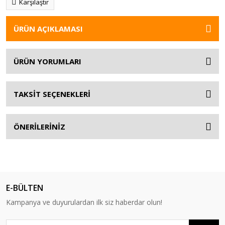
Karşılaştır
ÜRÜN AÇIKLAMASI
ÜRÜN YORUMLARI
TAKSİT SEÇENEKLERİ
ÖNERİLERİNİZ
E-BÜLTEN
Kampanya ve duyurulardan ilk siz haberdar olun!