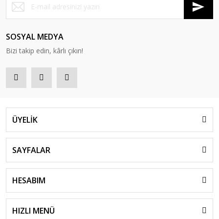
SOSYAL MEDYA
Bizi takip edin, kârlı çıkın!
ÜYELİK
SAYFALAR
HESABIM
HIZLI MENÜ