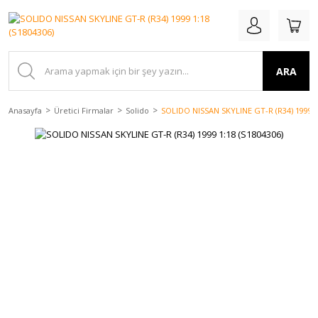
ARA
Anasayfa
Üretici Firmalar
Solido
SOLIDO NISSAN SKYLINE GT-R (R34) 1999 1