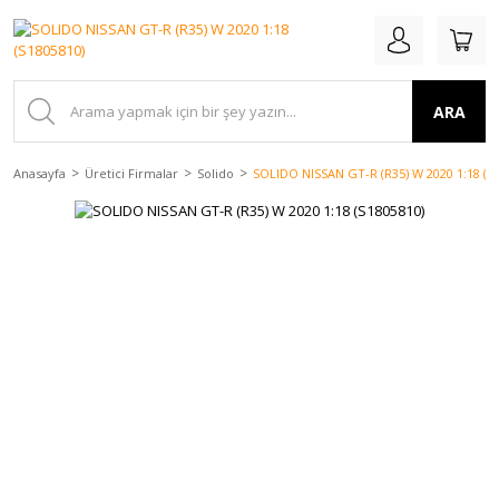
ARA
Anasayfa
Üretici Firmalar
Solido
SOLIDO NISSAN GT-R (R35) W 2020 1:18 (S