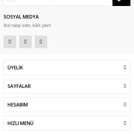
SOSYAL MEDYA
Bizi takip edin, kârlı çıkın!
ÜYELİK
SAYFALAR
HESABIM
HIZLI MENÜ