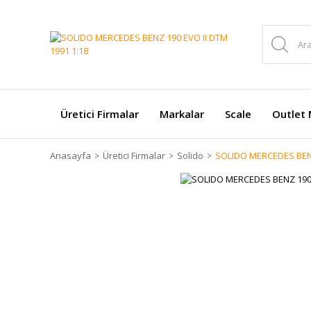
Üretici Firmalar
Markalar
Scale
Outlet 
Anasayfa
Üretici Firmalar
Solido
SOLIDO MERCEDES BENZ