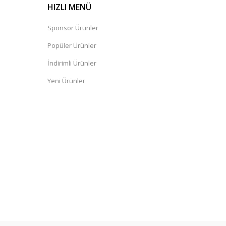
HIZLI MENÜ
Sponsor Ürünler
Popüler Ürünler
İndirimli Ürünler
Yeni Ürünler