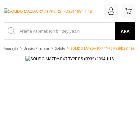
ARA
Anasayfa
Üretici Firmalar
Solido
SOLIDO MAZDA RX7 TYPE RS (FD3S) 1994 1