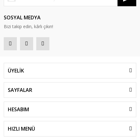
SOSYAL MEDYA
Bizi takip edin, kârlı çıkın!
ÜYELİK
SAYFALAR
HESABIM
HIZLI MENÜ