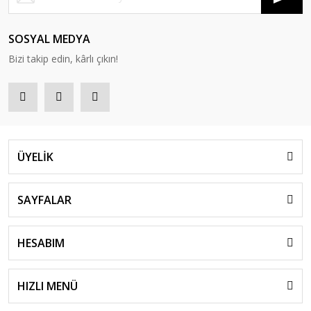
SOSYAL MEDYA
Bizi takip edin, kârlı çıkın!
ÜYELİK
SAYFALAR
HESABIM
HIZLI MENÜ