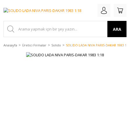
ARA
Anasayfa
Üretici Firmalar
Solido
SOLIDO LADA NIVA PARIS-DAKAR 1983 1:1