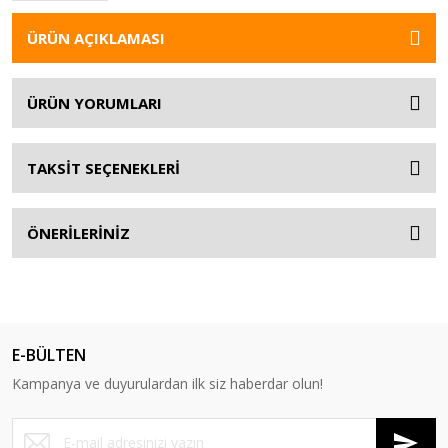
ÜRÜN AÇIKLAMASI
ÜRÜN YORUMLARI
TAKSİT SEÇENEKLERİ
ÖNERİLERİNİZ
E-BÜLTEN
Kampanya ve duyurulardan ilk siz haberdar olun!