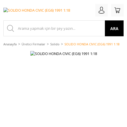
ARA
Anasayfa
Üretici Firmalar
Solido
SOLIDO HONDA CIVIC (EG6) 1991 1:18