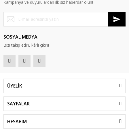
Kampanya ve duyurulardan ilk siz haberdar olun!
SOSYAL MEDYA
Bizi takip edin, kârlı çıkın!
ÜYELİK
SAYFALAR
HESABIM