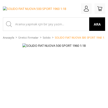
ARA
Anasayfa
Üretici Firmalar
Solido
SOLIDO FIAT NUOVA 500 SPORT 1960 1:18