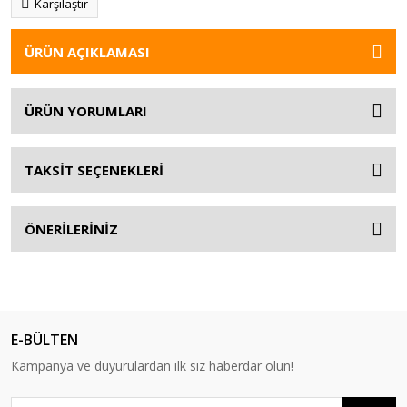
Karşılaştır
ÜRÜN AÇIKLAMASI
ÜRÜN YORUMLARI
TAKSİT SEÇENEKLERİ
ÖNERİLERİNİZ
E-BÜLTEN
Kampanya ve duyurulardan ilk siz haberdar olun!