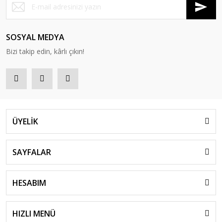
SOSYAL MEDYA
Bizi takip edin, kârlı çıkın!
ÜYELİK
SAYFALAR
HESABIM
HIZLI MENÜ