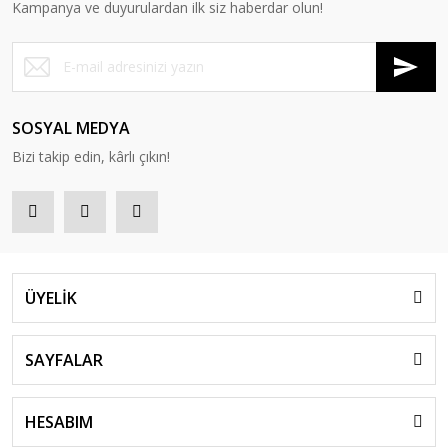
Kampanya ve duyurulardan ilk siz haberdar olun!
SOSYAL MEDYA
Bizi takip edin, kârlı çıkın!
ÜYELİK
SAYFALAR
HESABIM