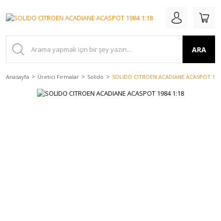
ARA
Anasayfa
Üretici Firmalar
Solido
SOLIDO CITROEN ACADIANE ACASPOT 1984