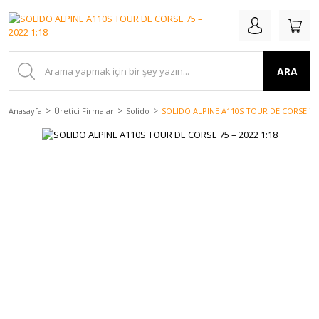
ARA
Anasayfa
Üretici Firmalar
Solido
SOLIDO ALPINE A110S TOUR DE CORSE 75 –