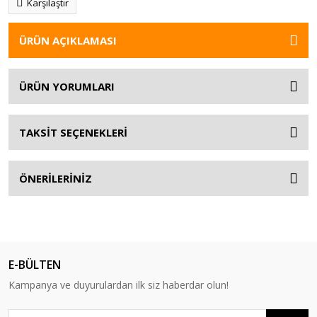
Karşılaştır
ÜRÜN AÇIKLAMASI
ÜRÜN YORUMLARI
TAKSİT SEÇENEKLERİ
ÖNERİLERİNİZ
E-BÜLTEN
Kampanya ve duyurulardan ilk siz haberdar olun!