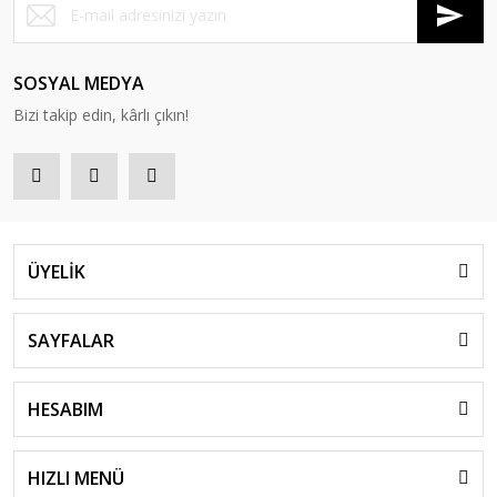
SOSYAL MEDYA
Bizi takip edin, kârlı çıkın!
ÜYELİK
SAYFALAR
HESABIM
HIZLI MENÜ