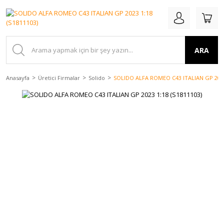
ARA
Anasayfa
Üretici Firmalar
Solido
SOLIDO ALFA ROMEO C43 ITALIAN GP 2023 