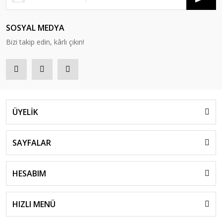
SOSYAL MEDYA
Bizi takip edin, kârlı çıkın!
ÜYELİK
SAYFALAR
HESABIM
HIZLI MENÜ