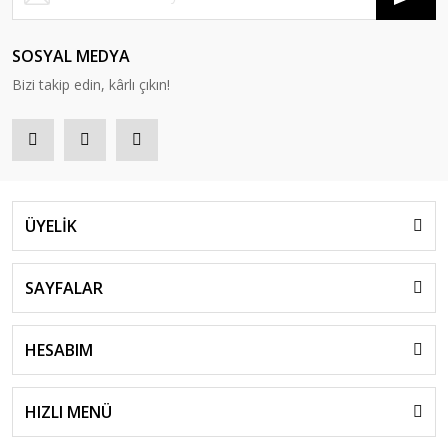
SOSYAL MEDYA
Bizi takip edin, kârlı çıkın!
ÜYELİK
SAYFALAR
HESABIM
HIZLI MENÜ