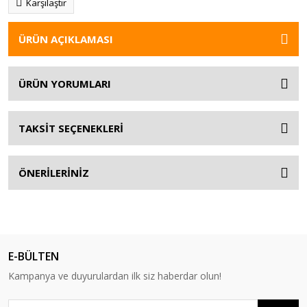
Karşılaştır
ÜRÜN AÇIKLAMASI
ÜRÜN YORUMLARI
TAKSİT SEÇENEKLERİ
ÖNERİLERİNİZ
E-BÜLTEN
Kampanya ve duyurulardan ilk siz haberdar olun!