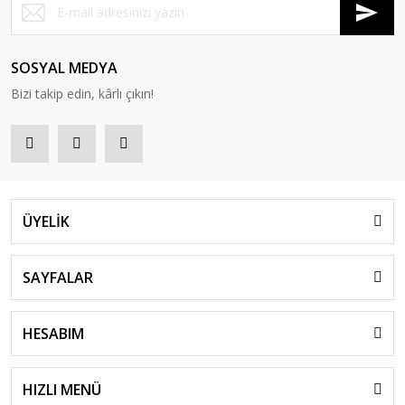
SOSYAL MEDYA
Bizi takip edin, kârlı çıkın!
ÜYELİK
SAYFALAR
HESABIM
HIZLI MENÜ