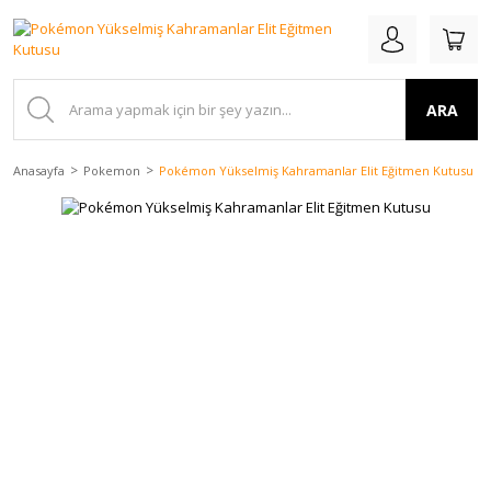
ARA
Anasayfa
Pokemon
Pokémon Yükselmiş Kahramanlar Elit Eğitmen Kutusu