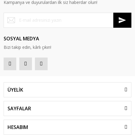
Kampanya ve duyurulardan ilk siz haberdar olun!
SOSYAL MEDYA
Bizi takip edin, kârlı çıkın!
ÜYELİK
SAYFALAR
HESABIM