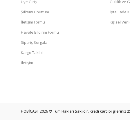
Üye Girişi
Gizlilik ve 
Şifremi Unuttum
İptal İade K
İletişim Formu
Kişisel Veril
Havale Bildirim Formu
Sipariş Sorgula
Kargo Takibi
İletişim
HOBİCAST 2026 © Tüm Hakları Saklıdır. Kredi kartı bilgileriniz 2