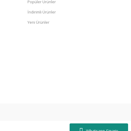
Popüler Ürünler
İndirimli Ürünler
Yeni Ürünler
Whatsapp Sipariş