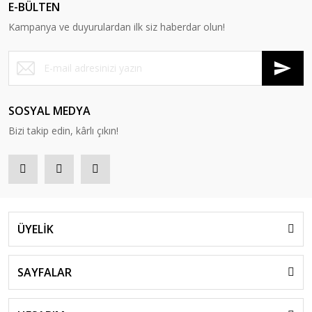
E-BÜLTEN
Kampanya ve duyurulardan ilk siz haberdar olun!
SOSYAL MEDYA
Bizi takip edin, kârlı çıkın!
ÜYELİK
SAYFALAR