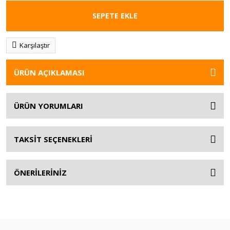
SEPETE EKLE
Karşılaştır
ÜRÜN AÇIKLAMASI
ÜRÜN YORUMLARI
TAKSİT SEÇENEKLERİ
ÖNERİLERİNİZ