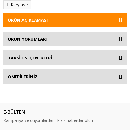
Karşılaştır
ÜRÜN AÇIKLAMASI
ÜRÜN YORUMLARI
TAKSİT SEÇENEKLERİ
ÖNERİLERİNİZ
E-BÜLTEN
Kampanya ve duyurulardan ilk siz haberdar olun!