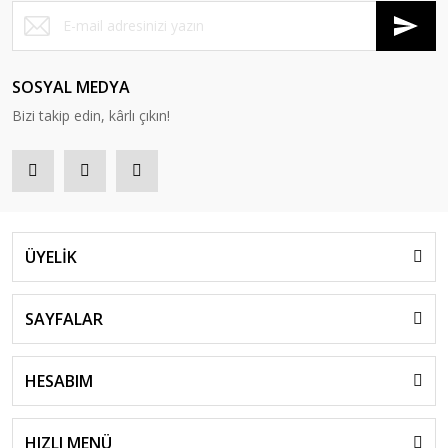
SOSYAL MEDYA
Bizi takip edin, kârlı çıkın!
ÜYELİK
SAYFALAR
HESABIM
HIZLI MENÜ