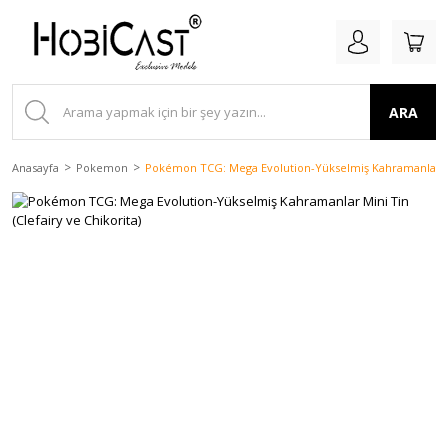
ARA
Anasayfa
Pokemon
Pokémon TCG: Mega Evolution-Yükselmiş Kahramanlar Mini