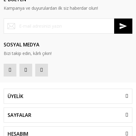
Kampanya ve duyurulardan ilk siz haberdar olun!
SOSYAL MEDYA
Bizi takip edin, kârlı çıkın!
ÜYELİK
SAYFALAR
HESABIM