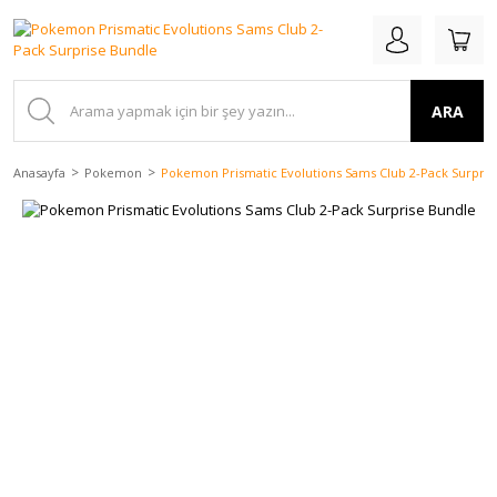
ARA
Anasayfa
Pokemon
Pokemon Prismatic Evolutions Sams Club 2-Pack Surpris