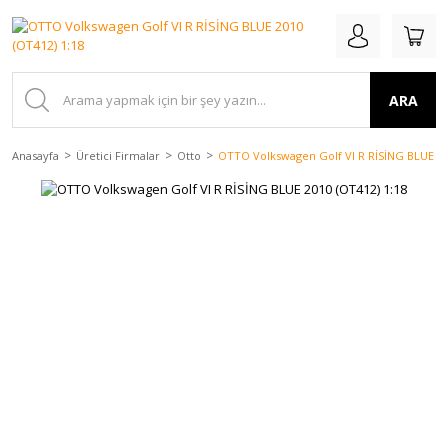
ARA
Anasayfa
Üretici Firmalar
Otto
OTTO Volkswagen Golf VI R RİSİNG BLUE 20