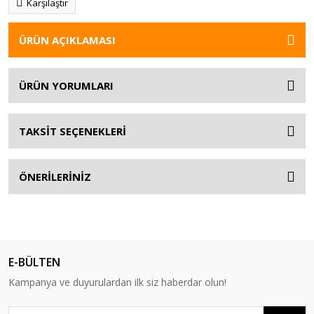
Karşılaştır
ÜRÜN AÇIKLAMASI
ÜRÜN YORUMLARI
TAKSİT SEÇENEKLERİ
ÖNERİLERİNİZ
E-BÜLTEN
Kampanya ve duyurulardan ilk siz haberdar olun!