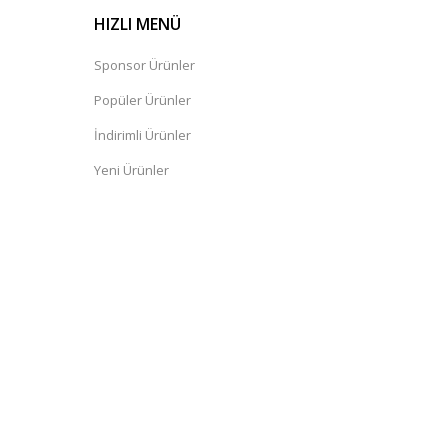
HIZLI MENÜ
Sponsor Ürünler
Popüler Ürünler
İndirimli Ürünler
Yeni Ürünler