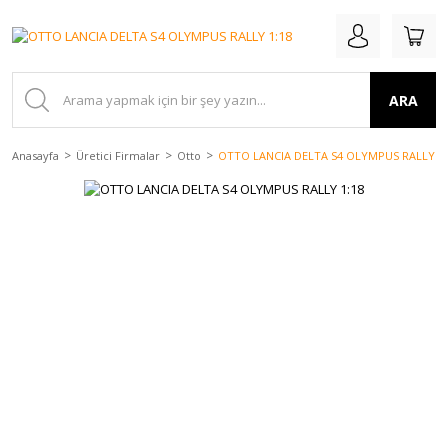
ARA
Anasayfa
Üretici Firmalar
Otto
OTTO LANCIA DELTA S4 OLYMPUS RALLY 1: