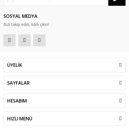
SOSYAL MEDYA
Bizi takip edin, kârlı çıkın!
ÜYELİK
SAYFALAR
HESABIM
HIZLI MENÜ