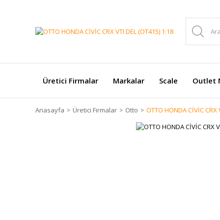
Üretici Firmalar
Markalar
Scale
Outlet 
Anasayfa
Üretici Firmalar
Otto
OTTO HONDA CİVİC CRX VT