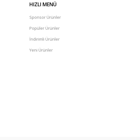
HIZLI MENÜ
Sponsor Ürünler
Popüler Ürünler
İndirimli Ürünler
Yeni Ürünler