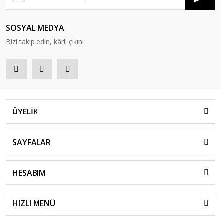
SOSYAL MEDYA
Bizi takip edin, kârlı çıkın!
ÜYELİK
SAYFALAR
HESABIM
HIZLI MENÜ