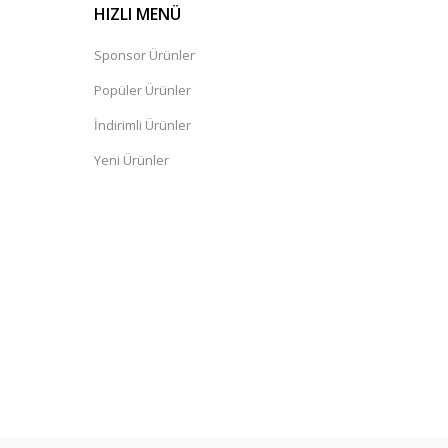
HIZLI MENÜ
Sponsor Ürünler
Popüler Ürünler
İndirimli Ürünler
Yeni Ürünler