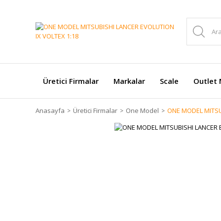
Üretici Firmalar
Markalar
Scale
Outlet 
Anasayfa
Üretici Firmalar
One Model
ONE MODEL MITSU