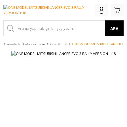
ARA
Anasayfa
Üretici Firmalar
One Model
ONE MODEL MITSUBISHI LANCER EVO