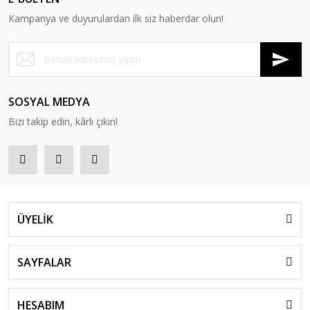
Kampanya ve duyurulardan ilk siz haberdar olun!
SOSYAL MEDYA
Bizi takip edin, kârlı çıkın!
ÜYELİK
SAYFALAR
HESABIM