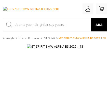
ARA
Anasayfa
Üretici Firmalar
GT Spirit
GT SPIRIT BMW ALPINA B3 2022 1:18