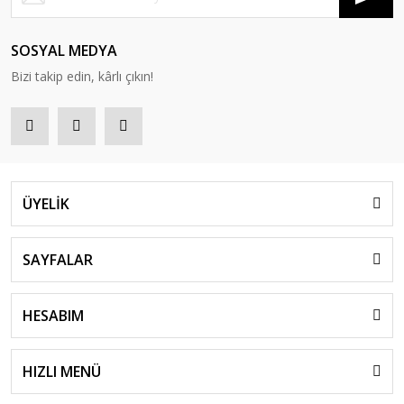
SOSYAL MEDYA
Bizi takip edin, kârlı çıkın!
ÜYELİK
SAYFALAR
HESABIM
HIZLI MENÜ