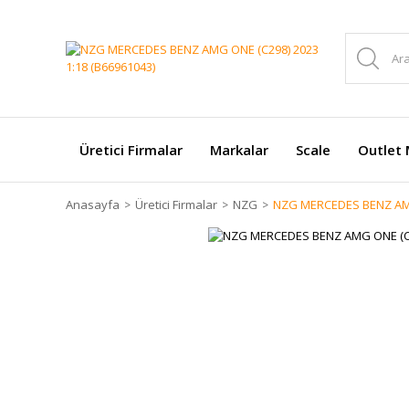
Üretici Firmalar
Markalar
Scale
Outlet 
Anasayfa
Üretici Firmalar
NZG
NZG MERCEDES BENZ AMG 