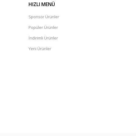
HIZLI MENÜ
Sponsor Ürünler
Popüler Ürünler
İndirimli Ürünler
Yeni Ürünler