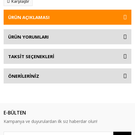
Karşılaştır
ÜRÜN AÇIKLAMASI
ÜRÜN YORUMLARI
TAKSİT SEÇENEKLERİ
ÖNERİLERİNİZ
E-BÜLTEN
Kampanya ve duyurulardan ilk siz haberdar olun!