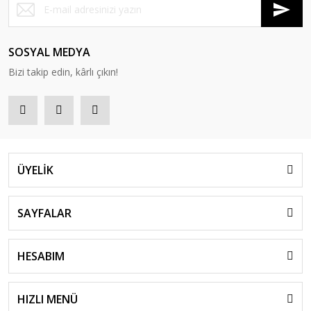
SOSYAL MEDYA
Bizi takip edin, kârlı çıkın!
ÜYELİK
SAYFALAR
HESABIM
HIZLI MENÜ