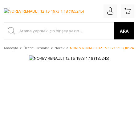
ARA
Anasayfa
Üretici Firmalar
Norev
NOREV RENAULT 12 TS 1973 1:18 (185245)