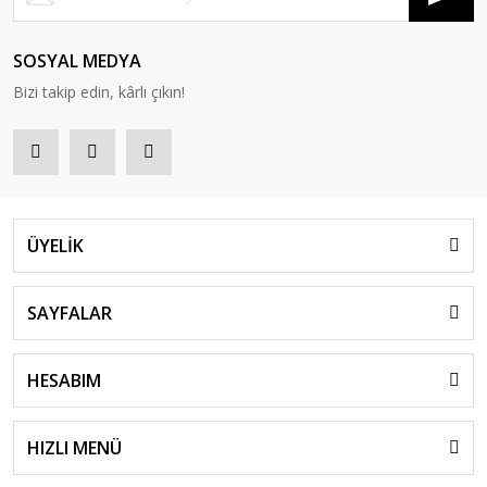
SOSYAL MEDYA
Bizi takip edin, kârlı çıkın!
ÜYELİK
SAYFALAR
HESABIM
HIZLI MENÜ