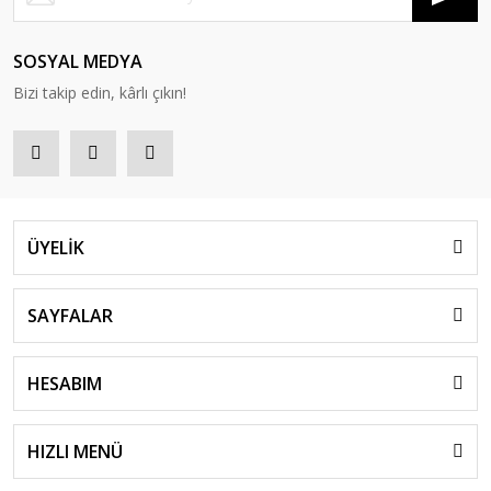
SOSYAL MEDYA
Bizi takip edin, kârlı çıkın!
ÜYELİK
SAYFALAR
HESABIM
HIZLI MENÜ