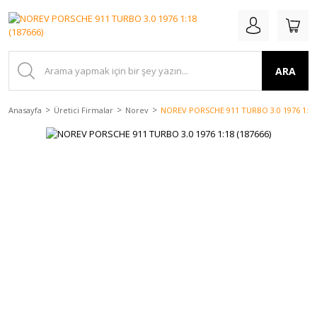
ARA
Anasayfa
Üretici Firmalar
Norev
NOREV PORSCHE 911 TURBO 3.0 1976 1:18 