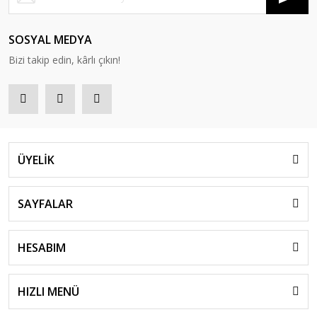
SOSYAL MEDYA
Bizi takip edin, kârlı çıkın!
ÜYELİK
SAYFALAR
HESABIM
HIZLI MENÜ