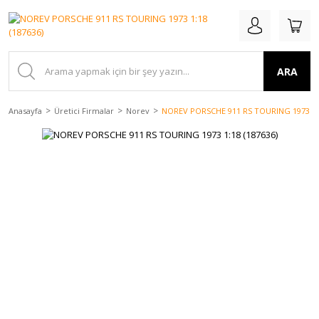
ARA
Anasayfa
Üretici Firmalar
Norev
NOREV PORSCHE 911 RS TOURING 1973 1:1