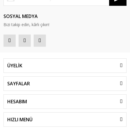
SOSYAL MEDYA
Bizi takip edin, kârlı çıkın!
ÜYELİK
SAYFALAR
HESABIM
HIZLI MENÜ