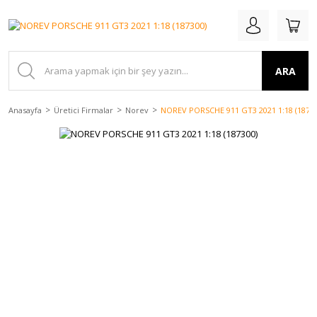
ARA
Anasayfa
Üretici Firmalar
Norev
NOREV PORSCHE 911 GT3 2021 1:18 (18730