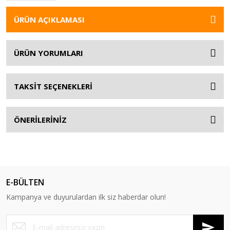
ÜRÜN AÇIKLAMASI
ÜRÜN YORUMLARI
TAKSİT SEÇENEKLERİ
ÖNERİLERİNİZ
E-BÜLTEN
Kampanya ve duyurulardan ilk siz haberdar olun!