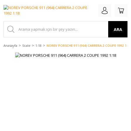
ARA
Anasayfa
Scale
1:18
NOREV PORSCHE 911 (964) CARRERA 2 COUPE 1992 1:18