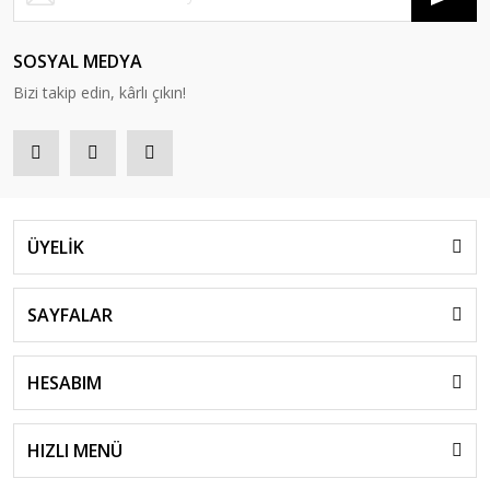
SOSYAL MEDYA
Bizi takip edin, kârlı çıkın!
ÜYELİK
SAYFALAR
HESABIM
HIZLI MENÜ