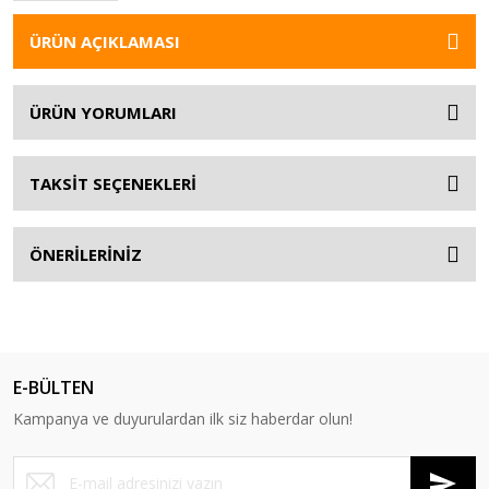
ÜRÜN AÇIKLAMASI
ÜRÜN YORUMLARI
TAKSİT SEÇENEKLERİ
ÖNERİLERİNİZ
E-BÜLTEN
Kampanya ve duyurulardan ilk siz haberdar olun!