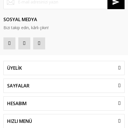
SOSYAL MEDYA
Bizi takip edin, kârlı çıkın!
ÜYELİK
SAYFALAR
HESABIM
HIZLI MENÜ