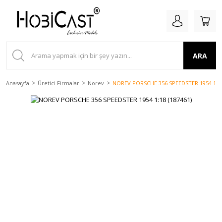
ARA
Anasayfa
Üretici Firmalar
Norev
NOREV PORSCHE 356 SPEEDSTER 1954 1:18