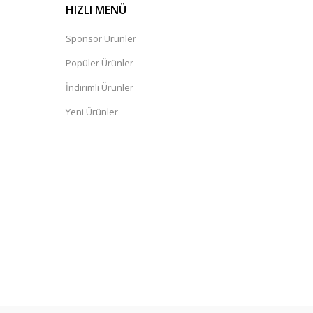
HIZLI MENÜ
Sponsor Ürünler
Popüler Ürünler
İndirimli Ürünler
Yeni Ürünler