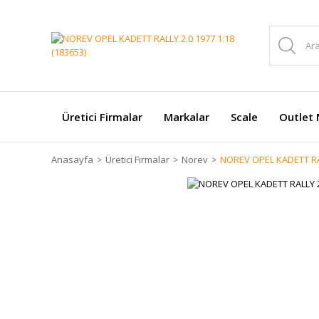
Üretici Firmalar
Markalar
Scale
Outlet 
Anasayfa
Üretici Firmalar
Norev
NOREV OPEL KADETT RAL