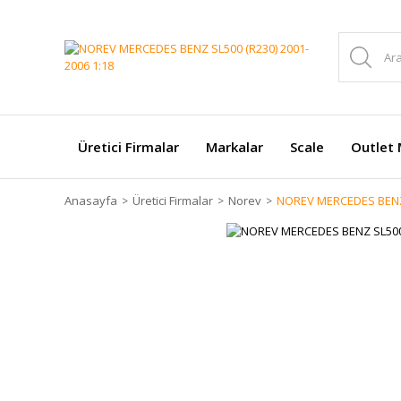
Üretici Firmalar
Markalar
Scale
Outlet 
Anasayfa
Üretici Firmalar
Norev
NOREV MERCEDES BENZ 