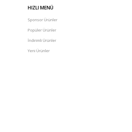
HIZLI MENÜ
Sponsor Ürünler
Popüler Ürünler
İndirimli Ürünler
Yeni Ürünler