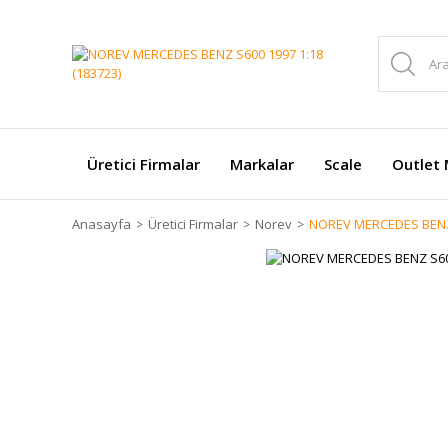
Üretici Firmalar
Markalar
Scale
Outlet 
Anasayfa
Üretici Firmalar
Norev
NOREV MERCEDES BENZ 