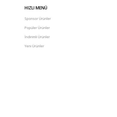
HIZLI MENÜ
Sponsor Ürünler
Popüler Ürünler
İndirimli Ürünler
Yeni Ürünler